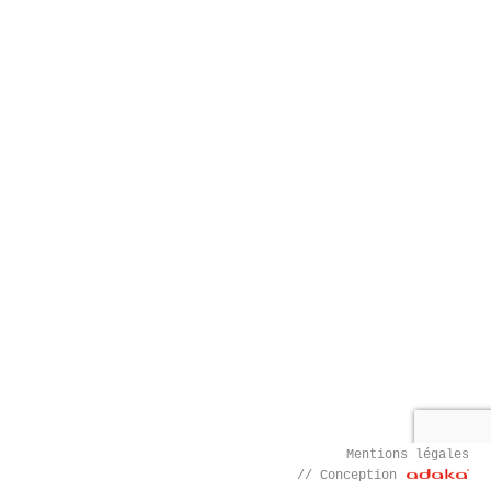
Mentions légales
// Conception