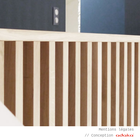
Mentions légales
// Conception