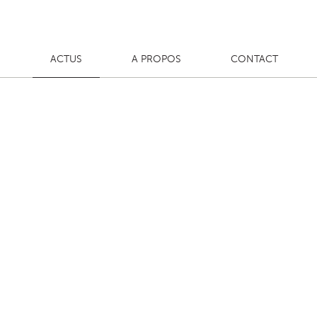
S
ACTUS
A PROPOS
CONTACT