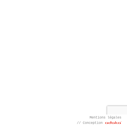
Mentions légales
// Conception