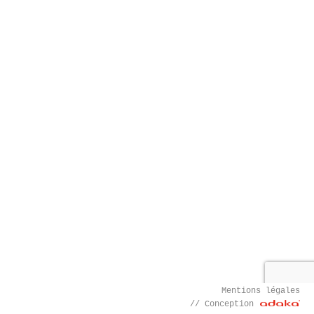
Mentions légales
// Conception